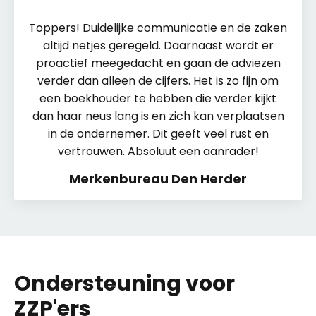
Toppers! Duidelijke communicatie en de zaken
altijd netjes geregeld. Daarnaast wordt er
proactief meegedacht en gaan de adviezen
verder dan alleen de cijfers. Het is zo fijn om
een boekhouder te hebben die verder kijkt
dan haar neus lang is en zich kan verplaatsen
in de ondernemer. Dit geeft veel rust en
vertrouwen. Absoluut een aanrader!
Merkenbureau Den Herder
Ondersteuning voor
ZZP'ers