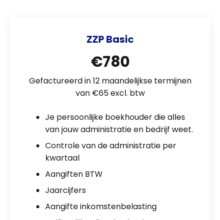
ZZP Basic
€780
Gefactureerd in 12 maandelijkse termijnen
van €65 excl. btw
Je persoonlijke boekhouder die alles
van jouw administratie en bedrijf weet.
Controle van de administratie per
kwartaal
Aangiften BTW
Jaarcijfers
Aangifte inkomstenbelasting