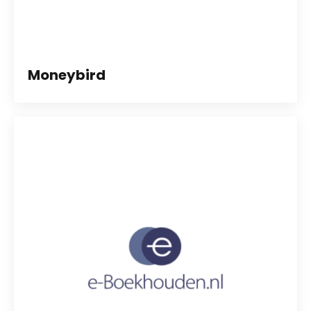
Moneybird