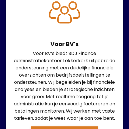
Voor BV's
Voor BV’s biedt SDJ Finance
administratiekantoor Lekkerkerk uitgebreide
ondersteuning met een duidelijke financiële
overzichten om bedrijfsdoelstellingen te
ondersteunen. Wij begeleiden je bij financiële
analyses en bieden je strategische inzichten
voor groei. Met realtime toegang tot je
administratie kun je eenvoudig factureren en
betalingen monitoren. Wij werken met vaste
tarieven, zodat je weet waar je aan toe bent.