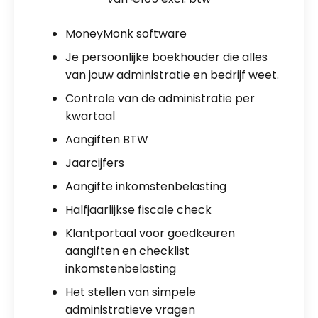
MoneyMonk software
Je persoonlijke boekhouder die alles
van jouw administratie en bedrijf weet.
Controle van de administratie per
kwartaal
Aangiften BTW
Jaarcijfers
Aangifte inkomstenbelasting
Halfjaarlijkse fiscale check
Klantportaal voor goedkeuren
aangiften en checklist
inkomstenbelasting
Het stellen van simpele
administratieve vragen