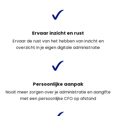
Ervaar inzicht en rust
Ervaar de rust van het hebben van inzicht en
overzicht in je eigen digitale administratie
Persoonlijke aanpak
Nooit meer zorgen over je administratie en aangifte
met een persoonlijke CFO op afstand