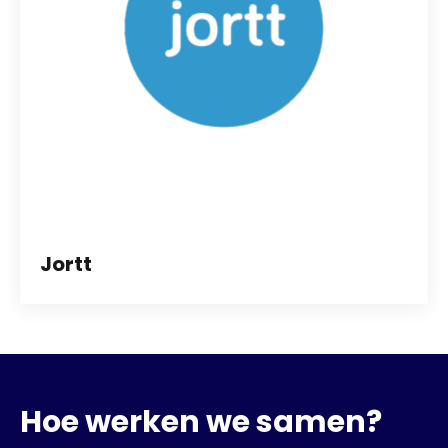
Jortt
Hoe werken we samen?