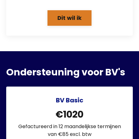
Dit wil ik
Ondersteuning voor BV's
BV Basic
€1020
Gefactureerd in 12 maandelijkse termijnen
van €85 excl. btw