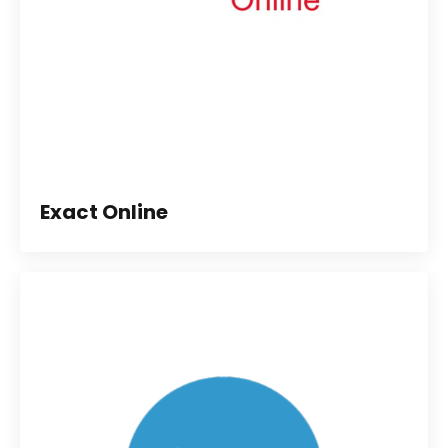
Exact Online