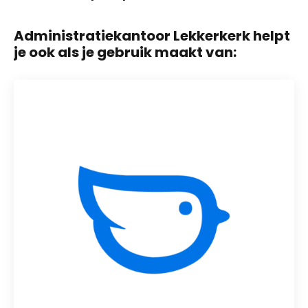
Administratiekantoor Lekkerkerk helpt
je ook als je gebruik maakt van: