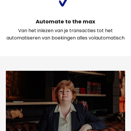
Automate to the max
Van het inlezen van je transacties tot het
automatiseren van boekingen alles volautomatisch