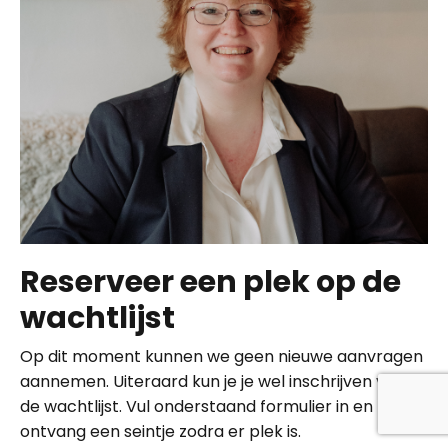
Reserveer een plek op de
wachtlijst
Op dit moment kunnen we geen nieuwe aanvragen
aannemen. Uiteraard kun je je wel inschrijven voor
de wachtlijst. Vul onderstaand formulier in en
ontvang een seintje zodra er plek is.