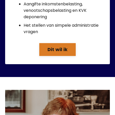
Aangifte inkomstenbelasting,
venootschapsbelasting en KVK
deponering
Het stellen van simpele administratie
vragen
Dit wil ik