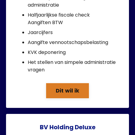
administratie
Halfjaarlijkse fiscale check
Aangiften BTW
Jaarcijfers
Aangifte vennootschapsbelasting
KVK deponering
Het stellen van simpele administratie
vragen
Dit wil ik
BV Holding Deluxe