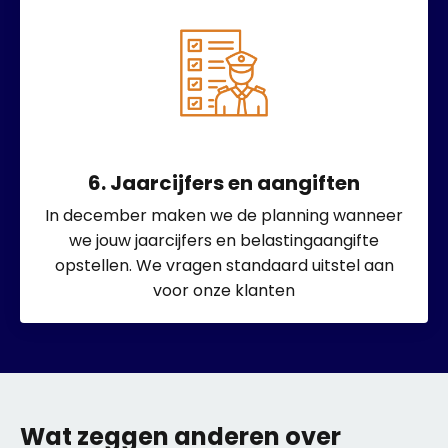
6. Jaarcijfers en aangiften
In december maken we de planning wanneer
we jouw jaarcijfers en belastingaangifte
opstellen. We vragen standaard uitstel aan
voor onze klanten
Wat zeggen anderen over