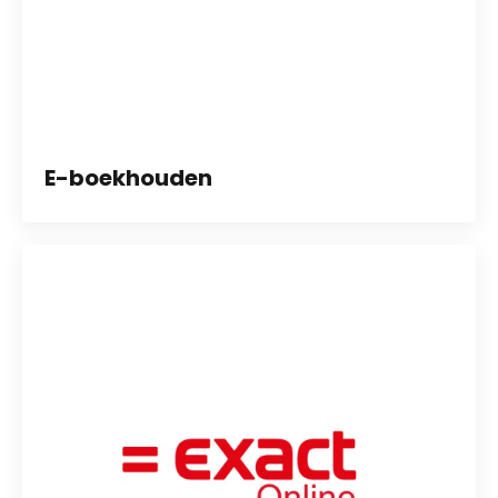
E-boekhouden