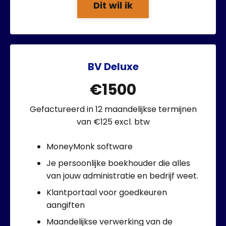
Dit wil ik
BV Deluxe
€1500
Gefactureerd in 12 maandelijkse termijnen
van €125 excl. btw
MoneyMonk software
Je persoonlijke boekhouder die alles
van jouw administratie en bedrijf weet.
Klantportaal voor goedkeuren
aangiften
Maandelijkse verwerking van de