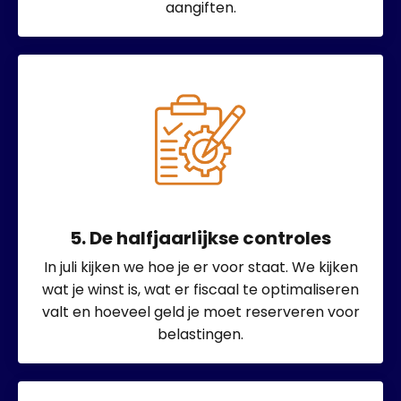
aangiften.
5. De halfjaarlijkse controles
In juli kijken we hoe je er voor staat. We kijken
wat je winst is, wat er fiscaal te optimaliseren
valt en hoeveel geld je moet reserveren voor
belastingen.