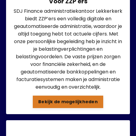
Voor ZZP'ers
SDJ Finance administratiekantoor Lekkerkerk
biedt ZZP’ers een volledig digitale en
geautomatiseerde administratie, waardoor je
altijd toegang hebt tot actuele cijfers. Met
onze persoonlijke begeleiding heb je inzicht in
je belastingverplichtingen en
belastingvoordelen. De vaste prijzen zorgen
voor financiële zekerheid, en de
geautomatiseerde bankkoppelingen en
facturatiesystemen maken je administratie
eenvoudig en overzichtelijk.
Bekijk de mogelijkheden