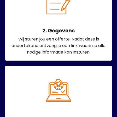
2. Gegevens
Wij sturen jou een offerte. Nadat deze is
ondertekend ontvang je een link waarin je alle
nodige informatie kan insturen.