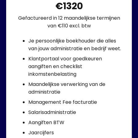
€1320
Gefactureerd in 12 maandelijkse termijnen
van €110 excl. btw
Je persoonlijke boekhouder die alles
van jouw administratie en bedrijf weet.
Klantportaal voor goedkeuren
aangiften en checklist
inkomstenbelasting
Maandelijkse verwerking van de
administratie
Management Fee facturatie
Salarisadministratie
Aangiften BTW
Jaarcijfers