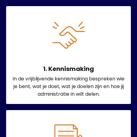
1. Kennismaking
In de vrijblijvende kennismaking bespreken wie
je bent, wat je doet, wat je doelen zijn en hoe jij
administratie in wilt delen.