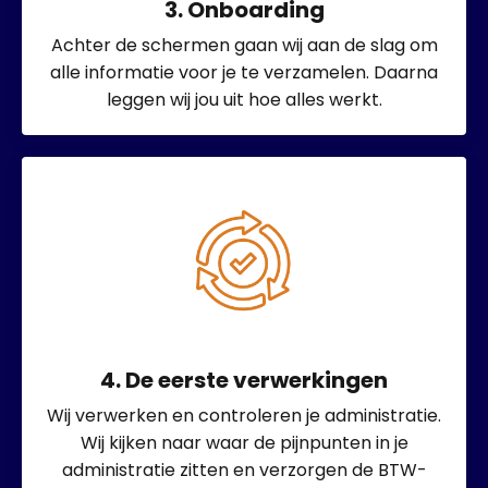
3. Onboarding
Achter de schermen gaan wij aan de slag om
alle informatie voor je te verzamelen. Daarna
leggen wij jou uit hoe alles werkt.
4. De eerste verwerkingen
Wij verwerken en controleren je administratie.
Wij kijken naar waar de pijnpunten in je
administratie zitten en verzorgen de BTW-