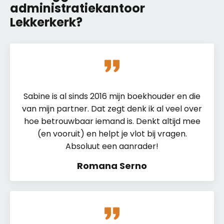
administratiekantoor
Lekkerkerk?
Sabine is al sinds 2016 mijn boekhouder en die
van mijn partner. Dat zegt denk ik al veel over
hoe betrouwbaar iemand is. Denkt altijd mee
(en vooruit) en helpt je vlot bij vragen.
Absoluut een aanrader!
Romana Serno