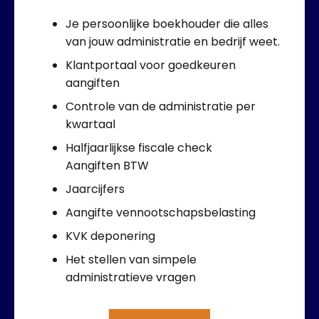
Je persoonlijke boekhouder die alles
van jouw administratie en bedrijf weet.
Klantportaal voor goedkeuren
aangiften
Controle van de administratie per
kwartaal
Halfjaarlijkse fiscale check
Aangiften BTW
Jaarcijfers
Aangifte vennootschapsbelasting
KVK deponering
Het stellen van simpele
administratieve vragen