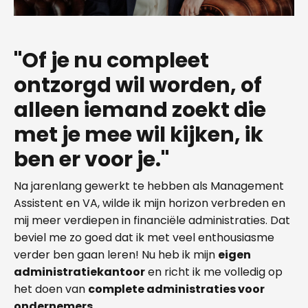
"Of je nu compleet
ontzorgd wil worden, of
alleen iemand zoekt die
met je mee wil kijken, ik
ben er voor je."
Na jarenlang gewerkt te hebben als Management
Assistent en VA, wilde ik mijn horizon verbreden en
mij meer verdiepen in financiële administraties. Dat
beviel me zo goed dat ik met veel enthousiasme
verder ben gaan leren! Nu heb ik mijn
eigen
administratiekantoor
en richt ik me volledig op
het doen van
complete administraties voor
ondernemers.