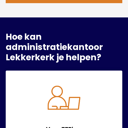
Hoe kan
administratiekantoor
Lekkerkerk je helpen?