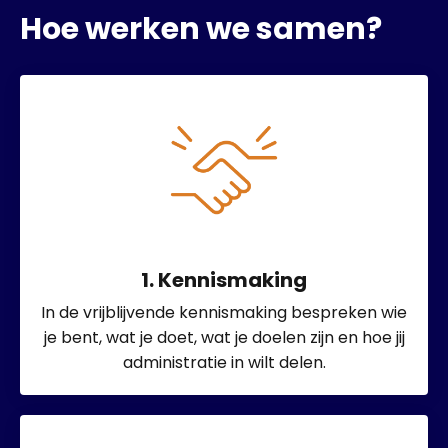
Hoe werken we samen?
1. Kennismaking
In de vrijblijvende kennismaking bespreken wie
je bent, wat je doet, wat je doelen zijn en hoe jij
administratie in wilt delen.