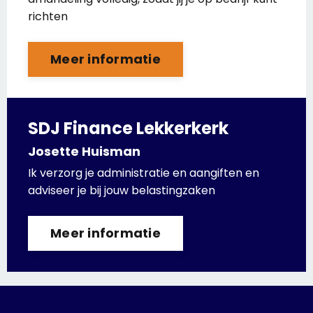
richten
Meer informatie
SDJ Finance Lekkerkerk
Josette Huisman
Ik verzorg je administratie en aangiften en
adviseer je bij jouw belastingzaken
Meer informatie