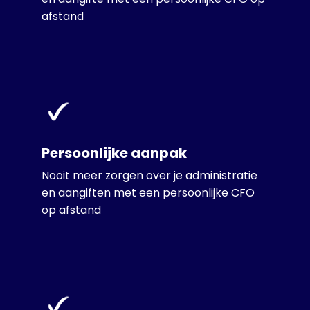
afstand
Persoonlijke aanpak
Nooit meer zorgen over je administratie
en aangiften met een persoonlijke CFO
op afstand