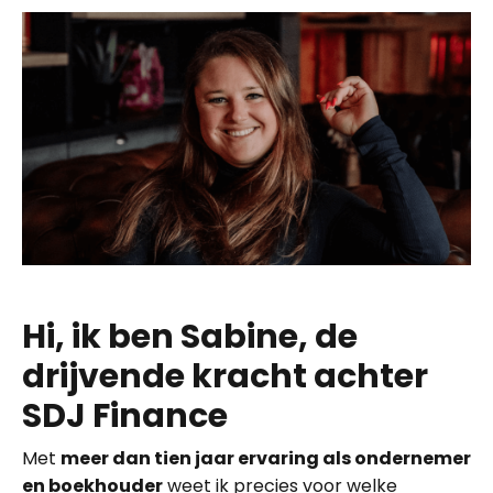
Hi, ik ben Sabine, de
drijvende kracht achter
SDJ Finance
Met
meer dan tien jaar ervaring als ondernemer
en boekhouder
weet ik precies voor welke