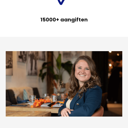
15000+ aangiften