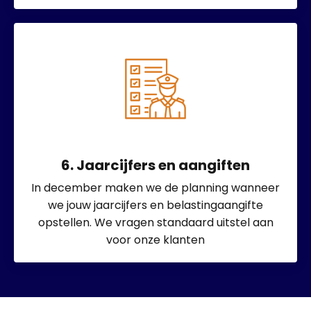
6. Jaarcijfers en aangiften
In december maken we de planning wanneer
we jouw jaarcijfers en belastingaangifte
opstellen. We vragen standaard uitstel aan
voor onze klanten