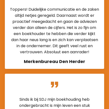
Toppers! Duidelijke communicatie en de zaken
altijd netjes geregeld. Daarnaast wordt er
proactief meegedacht en gaan de adviezen
verder dan alleen de cijfers. Het is zo fijn om
een boekhouder te hebben die verder kijkt
dan haar neus lang is en zich kan verplaatsen
in de ondernemer. Dit geeft veel rust en
vertrouwen. Absoluut een aanrader!
Merkenbureau Den Herder
Sinds ik bij SDJ mijn boekhouding heb
ondergebracht is mijn leven een stuk