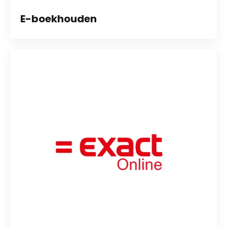
E-boekhouden