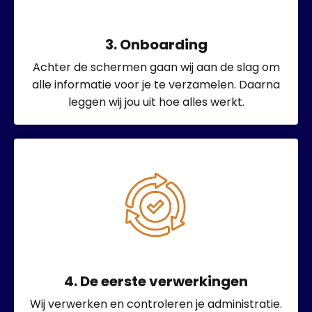
3. Onboarding
Achter de schermen gaan wij aan de slag om
alle informatie voor je te verzamelen. Daarna
leggen wij jou uit hoe alles werkt.
4. De eerste verwerkingen
Wij verwerken en controleren je administratie.