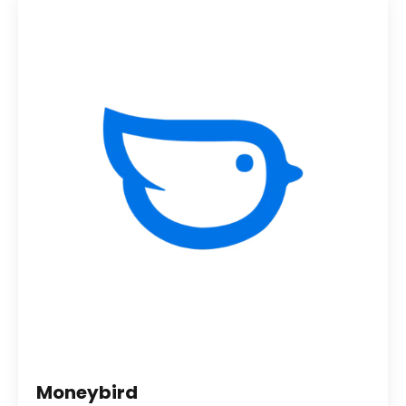
Moneybird