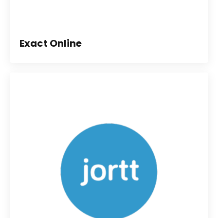
Exact Online