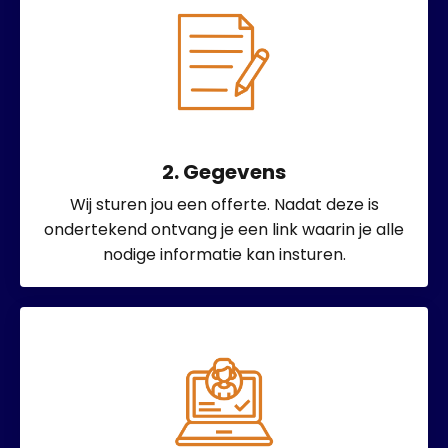
2. Gegevens
Wij sturen jou een offerte. Nadat deze is
ondertekend ontvang je een link waarin je alle
nodige informatie kan insturen.