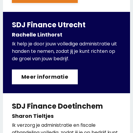
SDJ Finance Utrecht
Rachelle Linthorst
Ik help je door jouw volledige administratie uit
handen te nemen, zodat jij je kunt richten op
de groei van jouw bedrijf.
Meer informatie
SDJ Finance Doetinchem
Sharon Tieltjes
Ik verzorg je administratie en fiscale
afhandeling volledig, zodat jij je op bedrijf kunt