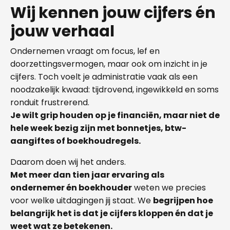
Wij kennen jouw cijfers én
jouw verhaal
Ondernemen vraagt om focus, lef en
doorzettingsvermogen, maar ook om inzicht in je
cijfers. Toch voelt je administratie vaak als een
noodzakelijk kwaad: tijdrovend, ingewikkeld en soms
ronduit frustrerend.
Je wilt grip houden op je financiën, maar niet de
hele week bezig zijn met bonnetjes, btw-
aangiftes of boekhoudregels.
Daarom doen wij het anders.
Met meer dan tien jaar ervaring als
ondernemer én boekhouder
weten we precies
voor welke uitdagingen jij staat. We
begrijpen hoe
belangrijk het is dat je cijfers kloppen én dat je
weet wat ze betekenen.