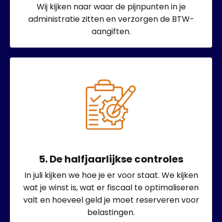
Wij kijken naar waar de pijnpunten in je
administratie zitten en verzorgen de BTW-
aangiften.
5. De halfjaarlijkse controles
In juli kijken we hoe je er voor staat. We kijken
wat je winst is, wat er fiscaal te optimaliseren
valt en hoeveel geld je moet reserveren voor
belastingen.