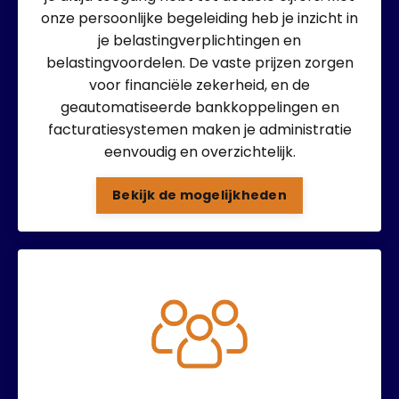
onze persoonlijke begeleiding heb je inzicht in
je belastingverplichtingen en
belastingvoordelen. De vaste prijzen zorgen
voor financiële zekerheid, en de
geautomatiseerde bankkoppelingen en
facturatiesystemen maken je administratie
eenvoudig en overzichtelijk.
Bekijk de mogelijkheden