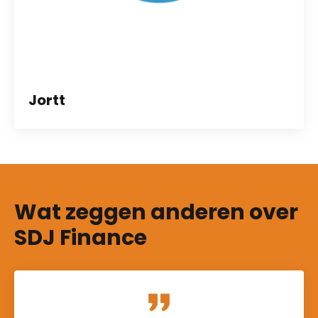
Jortt
Wat zeggen anderen over
SDJ Finance