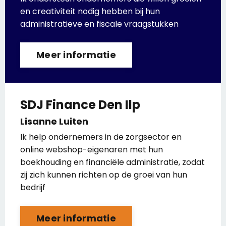
en creativiteit nodig hebben bij hun
administratieve en fiscale vraagstukken
Meer informatie
SDJ Finance Den Ilp
Lisanne Luiten
Ik help ondernemers in de zorgsector en
online webshop-eigenaren met hun
boekhouding en financiële administratie, zodat
zij zich kunnen richten op de groei van hun
bedrijf
Meer informatie