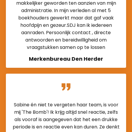
makkelijker geworden ten aanzien van mijn
administratie. In mijn verleden al met 5
boekhouders gewerkt maar dat gaf vaak
hoofdpijn en gezeur.SDJ kan ik iedereen
aanraden. Persoonlijk contact , directe
antwoorden en bereidwilligheid om
vraagstukken samen op te lossen
Merkenbureau Den Herder
Sabine én niet te vergeten haar team, is voor
mij 'The Bomb'! Ik krijg altijd snel reactie, zelfs
als vooraf is aangegeven dat het een drukke
periode is en reactie even kan duren. Ze denkt