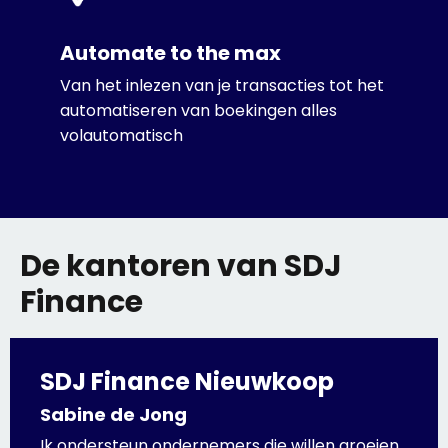
Automate to the max
Van het inlezen van je transacties tot het
automatiseren van boekingen alles
volautomatisch
De kantoren van SDJ
Finance
SDJ Finance Nieuwkoop
Sabine de Jong
Ik ondersteun ondernemers die willen groeien