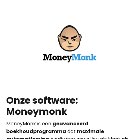
Onze software:
Moneymonk
MoneyMonk is een
geavanceerd
boekhoudprogramma
dat
maximale