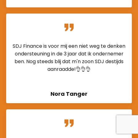
SDJ Finance is voor mij een niet weg te denken
ondersteuning in de 3 jaar dat ik ondernemer
ben. Nog steeds blij dat m'n zoon SDJ destijds
aanraadde!👌👌👌
Nora Tanger