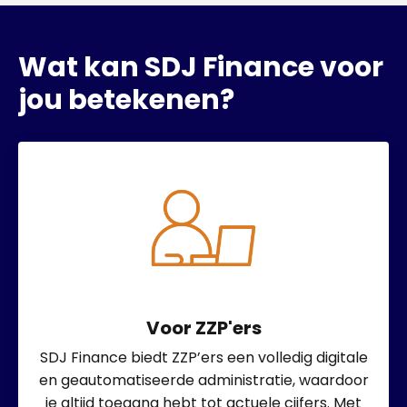
Wat kan SDJ Finance voor
jou betekenen?
Voor ZZP'ers
SDJ Finance biedt ZZP’ers een volledig digitale
en geautomatiseerde administratie, waardoor
je altijd toegang hebt tot actuele cijfers. Met