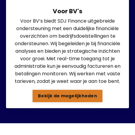
Voor BV's
Voor BV’s biedt SDJ Finance uitgebreide
ondersteuning met een duidelijke financiële
overzichten om bedrijfsdoelstellingen te
ondersteunen. Wij begeleiden je bij financiële
analyses en bieden je strategische inzichten
voor groei. Met real-time toegang tot je
administratie kun je eenvoudig factureren en
betalingen monitoren. Wij werken met vaste
tarieven, zodat je weet waar je aan toe bent.
Bekijk de mogelijkheden